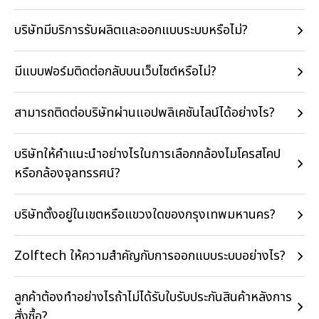
บริษัทมีบริการรับผลิตและออกแบบระบบหรือไม่?
มีแบบฟอร์มติดต่อกลับบนเว็บไซต์หรือไม่?
สามารถติดต่อบริษัทผ่านแอปพลิเคชันไลน์ได้อย่างไร?
บริษัทให้คำแนะนำอย่างไรในการเลือกกล้องไมโครสโคป
หรือกล้องจุลทรรศน์?
บริษัทตั้งอยู่ในเขตหรือแขวงใดของกรุงเทพมหานคร?
Zolftech ให้ความสำคัญกับการออกแบบระบบอย่างไร?
ลูกค้าต้องทำอย่างไรถ้าไม่ได้รับใบรับประกันสินค้าหลังการ
สั่งซื้อ?